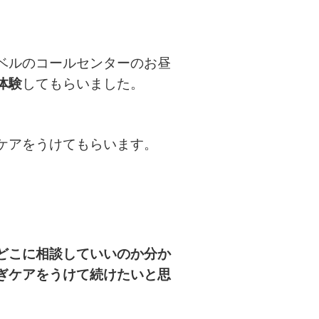
ベルのコールセンターのお昼
体験
してもらいました。
ケアをうけてもらいます。
どこに相談していいのか
分か
ぎケアをうけて続けたいと思