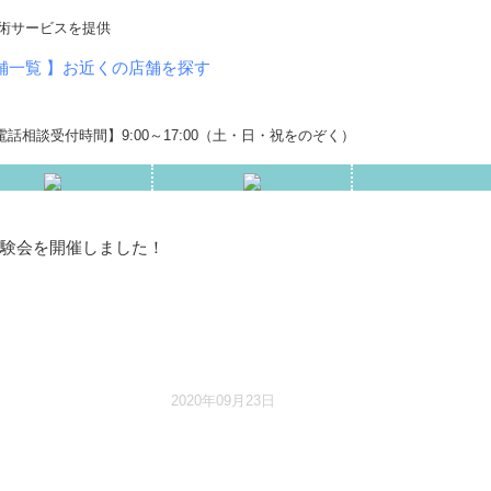
術サービスを提供
店舗一覧 】お近くの店舗を探す
話相談受付時間】9:00～17:00（土・日・祝をのぞく）
験会を開催しました！
2020年09月23日