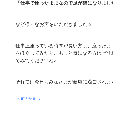
「仕事で座ったままなので足が楽になりまし
など様々なお声をいただきました☆
仕事上座っている時間が長い方は、座ったま
をほぐしてみたり、もっと気になる方はぜひ
てみてくださいね♪
それでは今日もみなさまが健康に過ごされま
≪ 前の記事へ