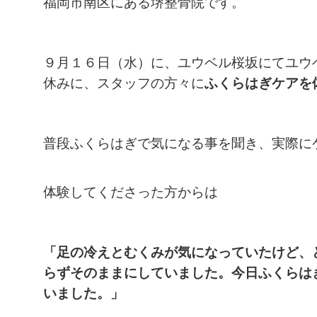
福岡市南区にある堺整骨院です。
９月１６日（水）に、ユウベル桜坂にてユウ
休みに、スタッフの方々に
ふくらはぎケアを
普段ふくらはぎで気になる事を聞き、実際に
体験してくださった方からは
「足の冷えとむくみが気になっていたけど、
らずそのままにしていました。今日ふくらは
いました。」