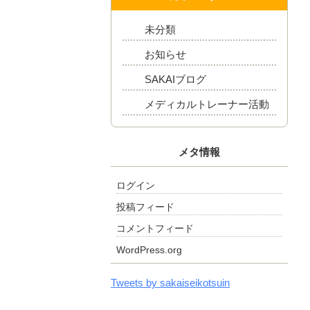
未分類
お知らせ
SAKAIブログ
メディカルトレーナー活動
メタ情報
ログイン
投稿フィード
コメントフィード
WordPress.org
Tweets by sakaiseikotsuin