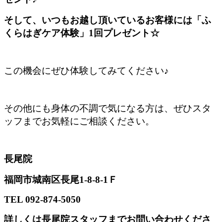
そして、いつもお越し頂いているお客様には「ふ
くらはぎケア体験」1回プレゼント☆
この機会にぜひ体験してみてください♪
その他にも身体の不調で気になる方は、ぜひスタ
ッフまでお気軽にご相談ください。
長尾院
福岡市城南区長尾1-8-8-1Ｆ
TEL 092-874-5050
詳しくは長尾院スタッフまでお問い合わせくださ