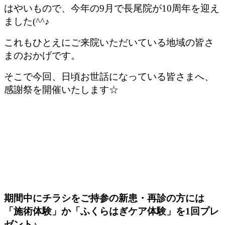
はやいもので、今年の9月で長尾院が10周年を迎え
ました(^^♪
これもひとえにご来院いただいている地域の皆さ
まのおかげです。
そこで今回、日頃お世話になっている皆さまへ、
感謝祭を開催いたします☆
期間中にチラシをご持参の新患・再診の方には
「施術体験」か「ふくらはぎケア体験」を1回プレ
ゼント♪