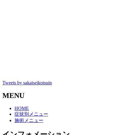
Tweets by sakaiseikotsuin
MENU
HOME
症状別メニュー
施術メニュー
インフォメーション