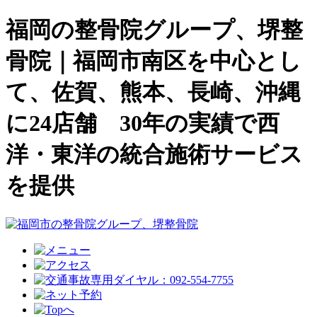
福岡の整骨院グループ、堺整
骨院｜福岡市南区を中心とし
て、佐賀、熊本、長崎、沖縄
に24店舗 30年の実績で西
洋・東洋の統合施術サービス
を提供