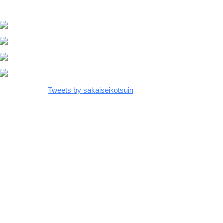
Tweets by sakaiseikotsuin