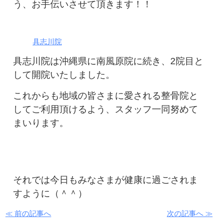
う、お手伝いさせて頂きます！！
具志川院
具志川院は沖縄県に南風原院に続き、2院目と
して開院いたしました。
これからも地域の皆さまに愛される整骨院と
してご利用頂けるよう、スタッフ一同努めて
まいります。
それでは今日もみなさまが健康に過ごされま
すように（＾＾）
≪ 前の記事へ
次の記事へ ≫