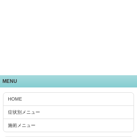
MENU
HOME
症状別メニュー
施術メニュー