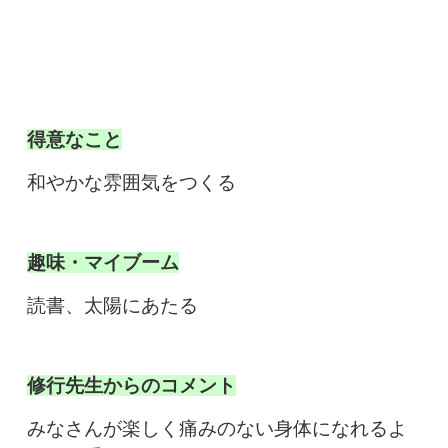
得意なこと
和やかな雰囲気をつくる
趣味・マイブーム
読書、太陽にあたる
修行先生からのコメント
みなさんが楽しく痛みのない身体になれるよ