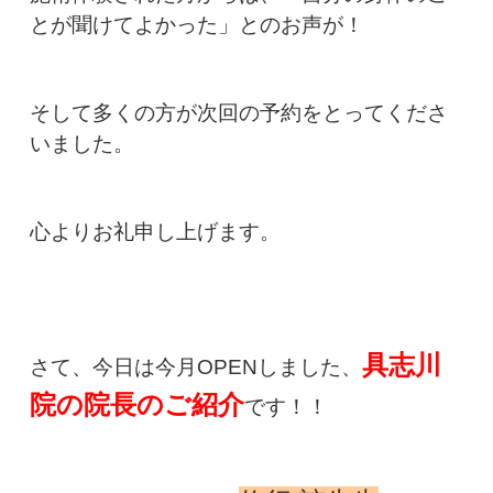
とが聞けてよかった」とのお声が！
そして多くの方が次回の予約をとってくださ
いました。
心よりお礼申し上げます。
具志川
さて、今日は今月OPENしました、
院の院長のご紹介
です！！