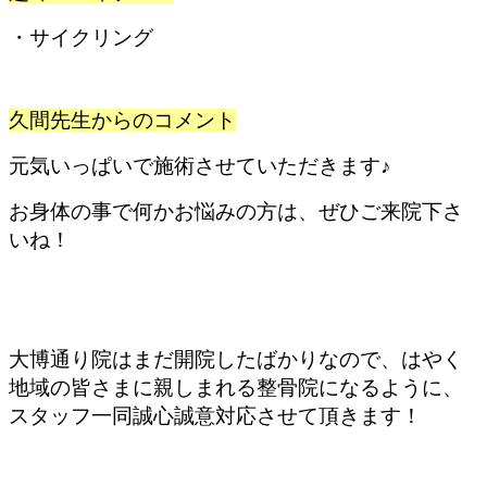
・サイクリング
久間先生からのコメント
元気いっぱいで施術させていただきます♪
お身体の事で何かお悩みの方は、ぜひご来院下さ
いね！
大博通り院はまだ開院したばかりなので、はやく
地域の皆さまに親しまれる整骨院になるように、
スタッフ一同誠心誠意対応させて頂きます！