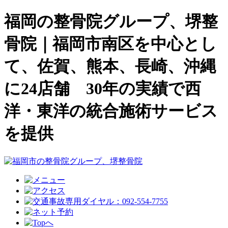
福岡の整骨院グループ、堺整
骨院｜福岡市南区を中心とし
て、佐賀、熊本、長崎、沖縄
に24店舗 30年の実績で西
洋・東洋の統合施術サービス
を提供