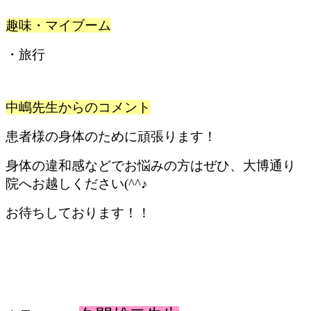
趣味・マイブーム
・旅行
中嶋先生からのコメント
患者様の身体のために頑張ります！
身体の違和感などでお悩みの方はぜひ、大博通り
院へお越しください(^^♪
お待ちしております！！