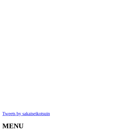
Tweets by sakaiseikotsuin
MENU