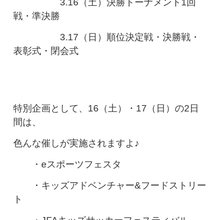
3.16（土）決勝トーナメント1回
戦・準決勝
3.17（日）順位決定戦・決勝戦・
表彰式・閉会式
特別企画として、16（土）・17（日）の2日
間は、
色んな催しが実施されますよ♪
・eスポーツフェスタ
・キッズアドベンチャー&フードストリー
ト