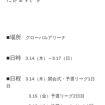
■場所
グローバルアリーナ
■日時
3.14（木）～3.17（日）
■日程
3.14（木）開会式・予選リーグ1日
目
3.15（金）予選リーグ2日目