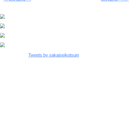
Tweets by sakaiseikotsuin