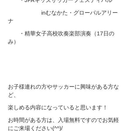
・JFAキッズサッカーフェスティバル
inむなかた・グローバルアリー
ナ
・精華女子高校吹奏楽部演奏（17日の
み）
お子様連れの方やサッカーに興味がある方な
ど、
楽しめる内容になっていると思います！
お時間がある方は、入場無料ですのでお気軽
にご来場ください(^^)/