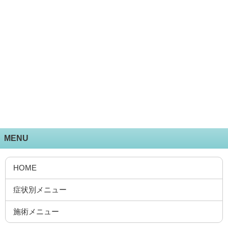
MENU
HOME
症状別メニュー
施術メニュー