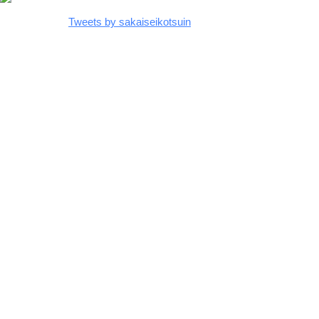
Tweets by sakaiseikotsuin