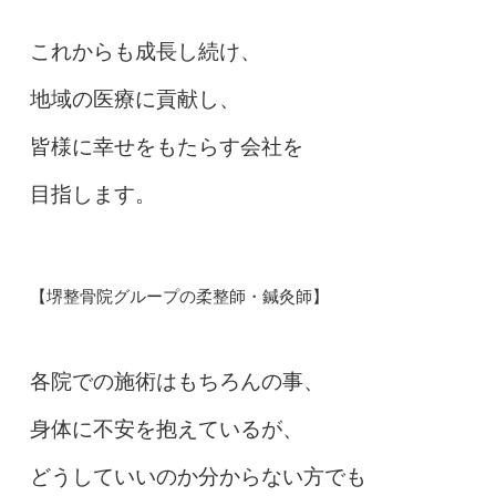
これからも成長し続け、
地域の医療に貢献し、
皆様に幸せをもたらす会社を
目指します。
【堺整骨院グループの柔整師・鍼灸師】
各院での施術はもちろんの事、
身体に不安を抱えているが、
どうしていいのか分からない方でも