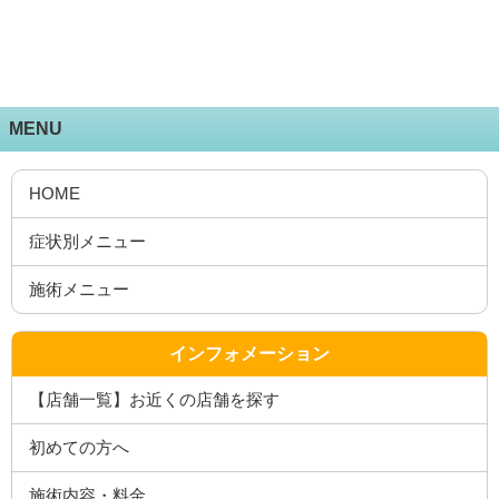
MENU
HOME
症状別メニュー
施術メニュー
インフォメーション
【店舗一覧】お近くの店舗を探す
初めての方へ
施術内容・料金