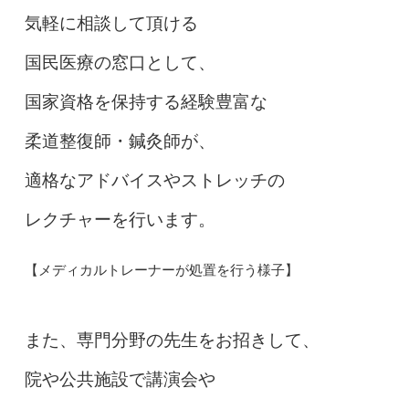
気軽に相談して頂ける
国民医療の窓口として、
国家資格を保持する経験豊富な
柔道整復師・鍼灸師が、
適格なアドバイスやストレッチの
レクチャーを行います。
【メディカルトレーナーが処置を行う様子】
また、専門分野の先生をお招きして、
院や公共施設で講演会や