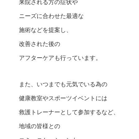
来院される方の症状や
ニーズに合わせた最適な
施術などを提案し、
改善された後の
アフターケアも行っています。
また、いつまでも元気でいる為の
健康教室やスポーツイベントには
救護トレーナーとして参加するなど、
地域の皆様との