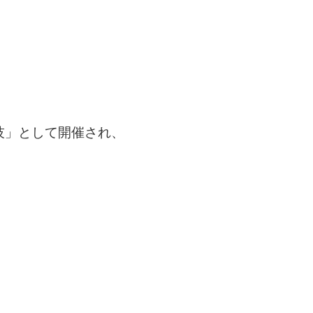
技」として開催され、