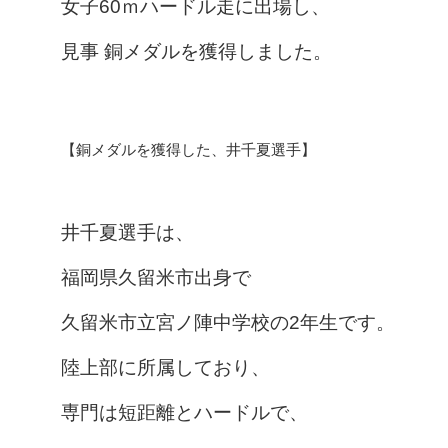
女子60ｍハードル走に出場し、
見事 銅メダルを獲得しました。
【銅メダルを獲得した、井千夏選手】
井千夏選手は、
福岡県久留米市出身で
久留米市立宮ノ陣中学校の2年生です。
陸上部に所属しており、
専門は短距離とハードルで、