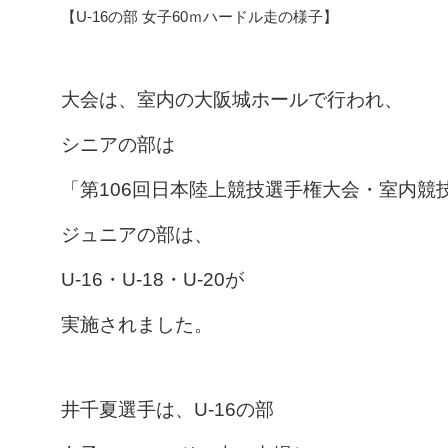
【U-16の部 女子60ｍハードル走の様子】
大会は、室内の大阪城ホールで行われ、
シニアの部は
「第106回日本陸上競技選手権大会・室内競
ジュニアの部は、
U-16・U-18・U-20が
実施されました。
井千夏選手は、
U-16の部