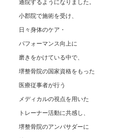
通院するようになりました。
小郡院で施術を受け、
日々身体のケア・
パフォーマンス向上に
磨きをかけている中で、
堺整骨院の国家資格をもった
医療従事者が行う
メディカルの視点を用いた
トレーナー活動に共感し、
堺整骨院のアンバサダーに