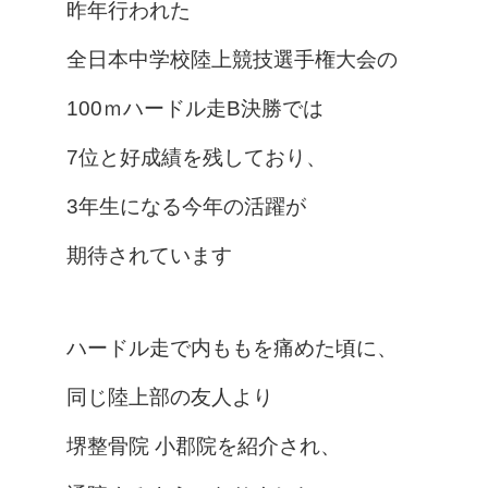
昨年行われた
全日本中学校陸上競技選手権大会の
100ｍハードル走B決勝では
7位と好成績を残しており、
3年生になる今年の活躍が
期待されています
ハードル走で内ももを痛めた頃に、
同じ陸上部の友人より
堺整骨院 小郡院を紹介され、