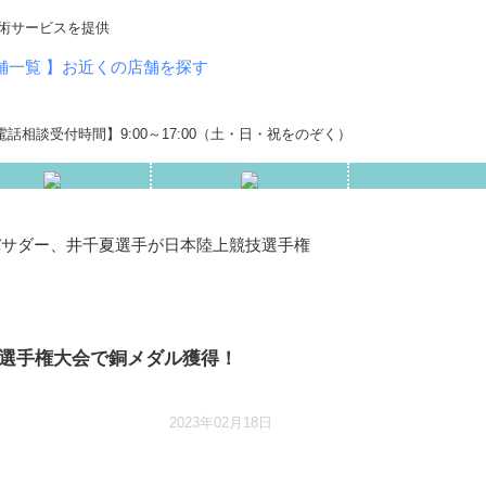
術サービスを提供
店舗一覧 】お近くの店舗を探す
話相談受付時間】9:00～17:00（土・日・祝をのぞく）
バサダー、井千夏選手が日本陸上競技選手権
選手権大会で銅メダル獲得！
2023年02月18日