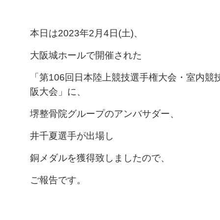
本日は2023年2月4日(土)、
大阪城ホールで開催された
「第106回日本陸上競技選手権大会・室内競技
阪大会」に、
堺整骨院グループのアンバサダー、
井千夏選手が出場し
銅メダルを獲得致しましたので、
ご報告です。