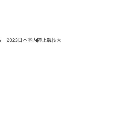
 2023日本室内陸上競技大