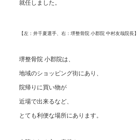
就任しました。
【左：井千夏選手、右：堺整骨院 小郡院 中村友哉院長】
堺整骨院 小郡院は、
地域のショッピング街にあり、
院帰りに買い物が
近場で出来るなど、
とても利便な場所にあります。