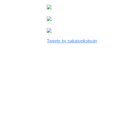
Tweets by sakaiseikotsuin