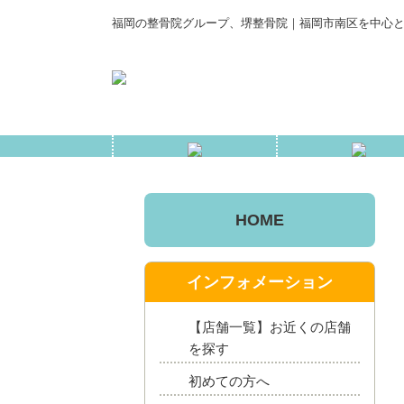
福岡の整骨院グループ、堺整骨院｜福岡市南区を中心と
HOME
インフォメーション
【店舗一覧】お近くの店舗
を探す
初めての方へ