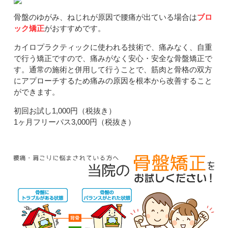
骨盤のゆがみ、ねじれが原因で腰痛が出ている場合は
ブロ
ック矯正
がおすすめです。
カイロプラクティックに使われる技術で、痛みなく、自重
で行う矯正ですので、痛みがなく安心・安全な骨盤矯正で
す。通常の施術と併用して行うことで、筋肉と骨格の双方
にアプローチするため痛みの原因を根本から改善すること
ができます。
初回お試し1,000円（税抜き）
1ヶ月フリーパス3,000円（税抜き）