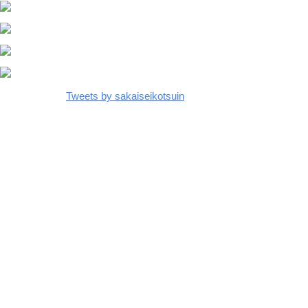
Tweets by sakaiseikotsuin