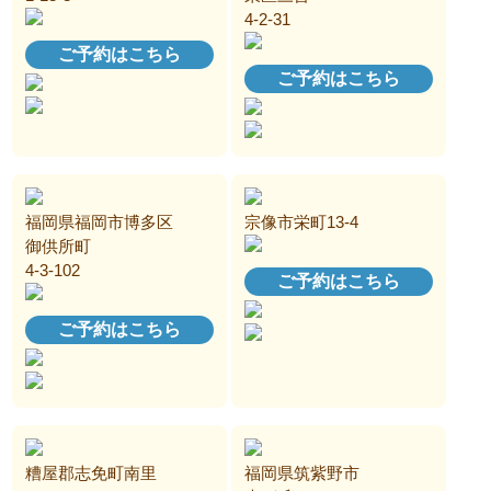
4-2-31
ご予約はこちら
ご予約はこちら
福岡県福岡市博多区
宗像市栄町13-4
御供所町
4-3-102
ご予約はこちら
ご予約はこちら
糟屋郡志免町南里
福岡県筑紫野市