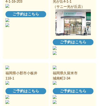
4-1-16-203
光が丘4-1-1
（サニー光が丘店）
ご予約はこちら
ご予約はこちら
福岡県小郡市小板井
福岡県久留米市
118-1
城南町2-34
ご予約はこちら
ご予約はこちら