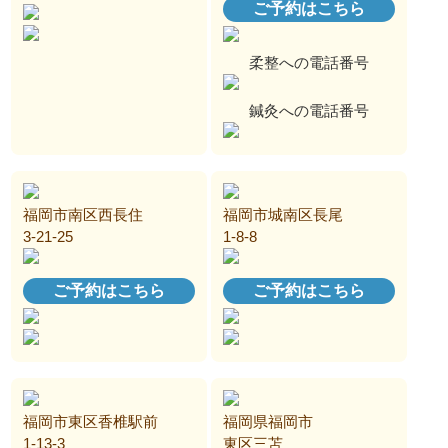
ご予約はこちら
柔整への電話番号
鍼灸への電話番号
福岡市南区西長住
福岡市城南区長尾
3-21-25
1-8-8
ご予約はこちら
ご予約はこちら
福岡市東区香椎駅前
福岡県福岡市
1-13-3
東区三苫