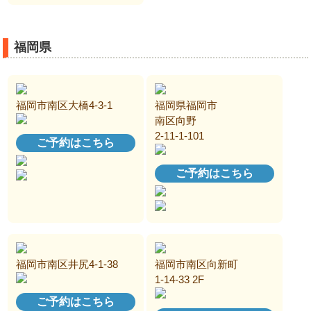
福岡県
福岡市南区大橋4-3-1
福岡県福岡市
南区向野
2-11-1-101
ご予約はこちら
ご予約はこちら
福岡市南区井尻4-1-38
福岡市南区向新町
1-14-33 2F
ご予約はこちら