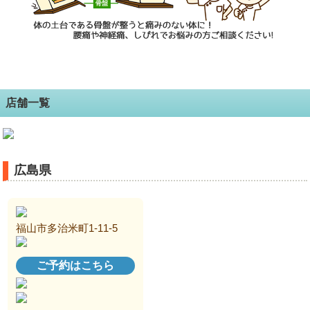
店舗一覧
広島県
福山市多治米町1-11-5
ご予約はこちら