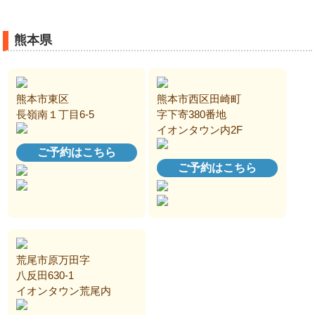
熊本県
熊本市東区
熊本市西区田崎町
長嶺南１丁目6-5
字下寄380番地
イオンタウン内2F
ご予約はこちら
ご予約はこちら
荒尾市原万田字
八反田630-1
イオンタウン荒尾内