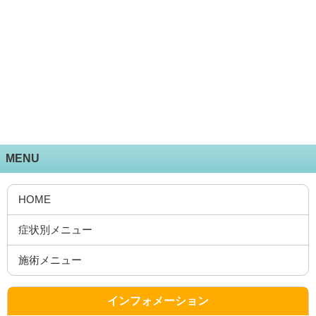
MENU
HOME
症状別メニュー
施術メニュー
インフォメーション