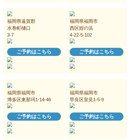
福岡県遠賀郡
福岡県福岡市
水巻町樋口
西区姪の浜
3-7
4-22-5-102
ご予約はこちら
ご予約はこちら
福岡県福岡市
福岡県福岡市
博多区東那珂1-14-46
早良区室見1-5-9
ご予約はこちら
ご予約はこちら