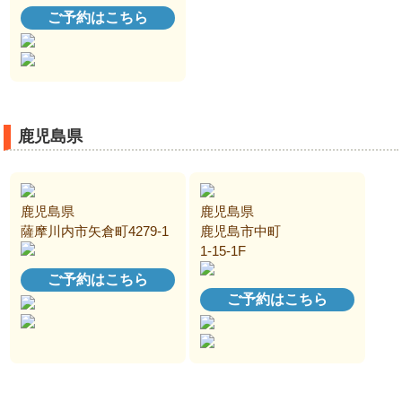
ご予約はこちら
鹿児島県
鹿児島県
鹿児島県
薩摩川内市矢倉町4279-1
鹿児島市中町
1-15-1F
ご予約はこちら
ご予約はこちら