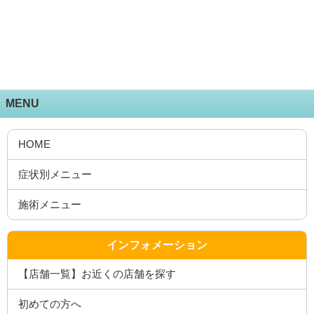
MENU
HOME
症状別メニュー
施術メニュー
インフォメーション
【店舗一覧】お近くの店舗を探す
初めての方へ