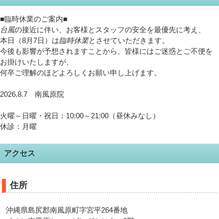
■臨時休業のご案内■
台風
の接近に伴い、お客様とスタッフの安全を最優先に考え、
本日（8月7日）は
臨時休業
とさせていただきます。
今後も影響が予想されますことから、皆様にはご迷惑とご不便を
お掛けいたしますが、
何卒ご理解のほどよろしくお願い申し上げます。
2026.8.7 南風原院
火曜～日曜・祝日：10:00～21:00（昼休みなし）
休診：月曜
アクセス
住所
沖縄県島尻郡南風原町字宮平264番地