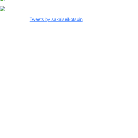
Tweets by sakaiseikotsuin