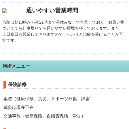
通いやすい営業時間
当院は朝10時から夜21時まで昼休みなしで営業しており、お買い物
ついででも仕事帰りでも通いやすい環境を整えております。また、
土日祝日も営業しておりますのでしっかりと治療を受けることが可
能です。
施術メニュー
保険診療
柔整（健康保険、労災、スポーツ外傷、障害）
鍼灸は現在不在
交通事故（健康保険、自賠責保険、労災）