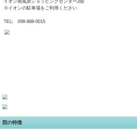
イオン南風原ショッピングセンター2階
※イオンの駐車場をご利用ください
TEL: 098-888-0015
院の特徴